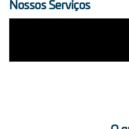
Nossos Serviços