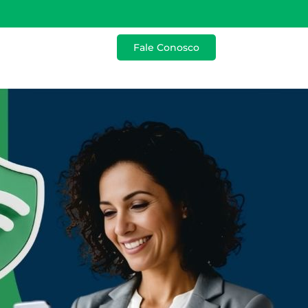
Fale Conosco