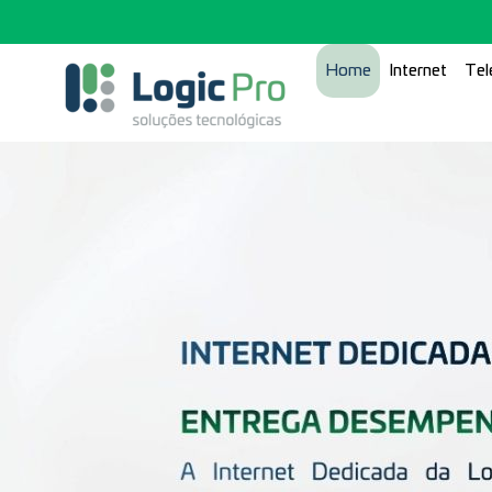
Home
Internet
Tel