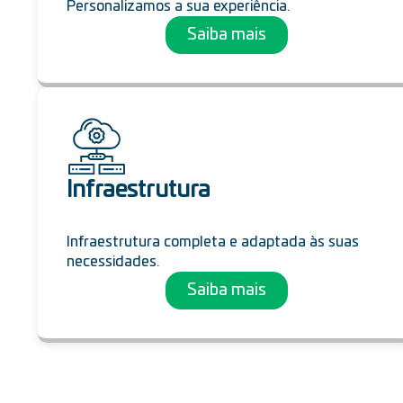
Personalizamos a sua experiência.
Saiba mais
Infraestrutura
Infraestrutura completa e adaptada às suas
necessidades.
Saiba mais