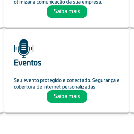
otimizar a comunicação da sua empresa.
Saiba mais
Eventos
Seu evento protegido e conectado. Segurança e
cobertura de internet personalizadas.
Saiba mais