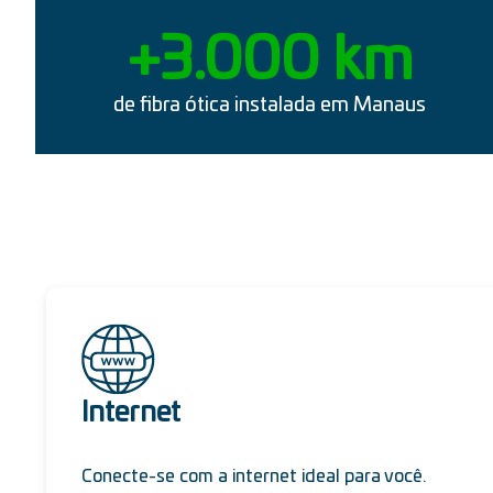
+
3.000
 km
de fibra ótica instalada em Manaus
Internet
Conecte-se com a internet ideal para você.