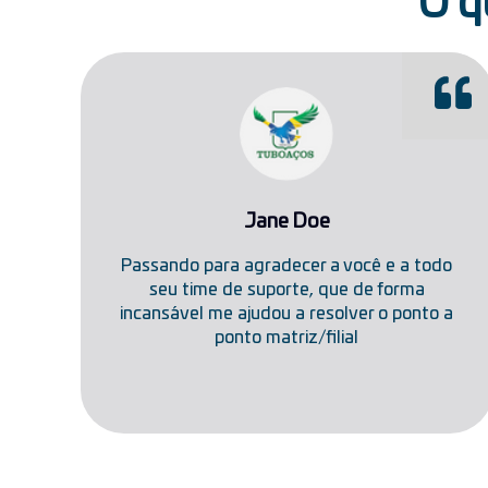
O q
Jane Doe
Passando para agradecer a você e a todo
seu time de suporte, que de forma
incansável me ajudou a resolver o ponto a
ponto matriz/filial