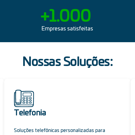
+
1.000
Empresas satisfeitas
Nossas Soluções:
Telefonia
Soluções telefônicas personalizadas para