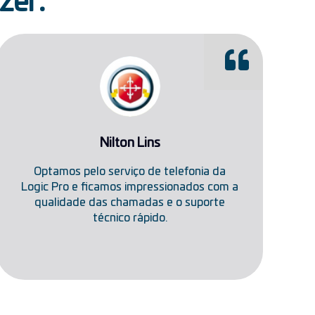
zer:
Nilton Lins
Optamos pelo serviço de telefonia da
Logic Pro e ficamos impressionados com a
qualidade das chamadas e o suporte
técnico rápido.