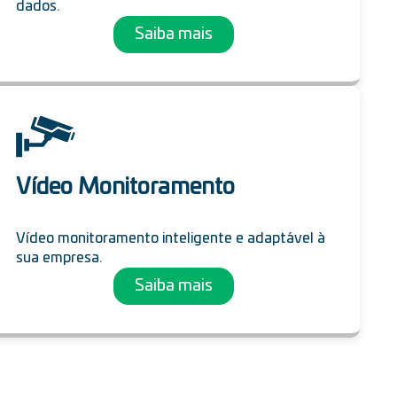
dados.
Saiba mais
Vídeo Monitoramento
Vídeo monitoramento inteligente e adaptável à
sua empresa.
Saiba mais