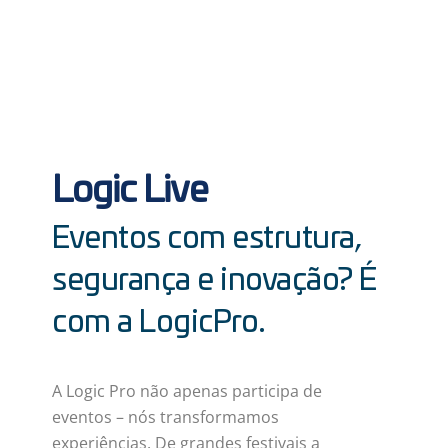
Logic Live
Eventos com estrutura,
segurança e inovação? É
com a LogicPro.
A Logic Pro não apenas participa de
eventos – nós transformamos
experiências. De grandes festivais a