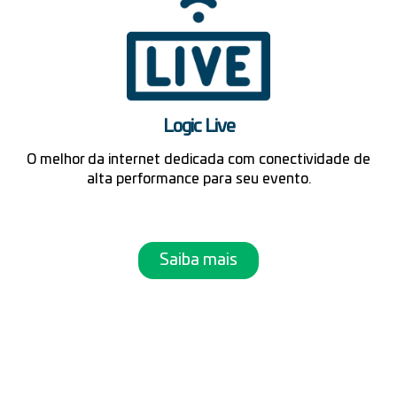
Logic Live
O melhor da internet dedicada com conectividade de
alta performance para seu evento.
Saiba mais