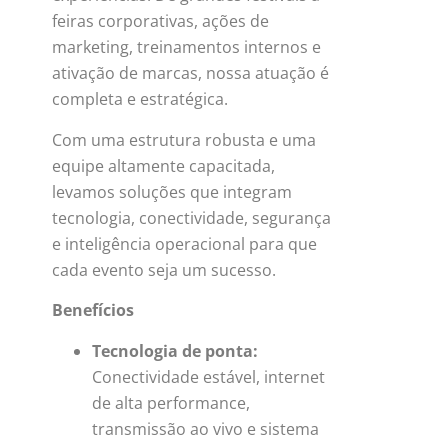
feiras corporativas, ações de
marketing, treinamentos internos e
ativação de marcas, nossa atuação é
completa e estratégica.
Com uma estrutura robusta e uma
equipe altamente capacitada,
levamos soluções que integram
tecnologia, conectividade, segurança
e inteligência operacional para que
cada evento seja um sucesso.
Benefícios
Tecnologia de ponta:
Conectividade estável, internet
de alta performance,
transmissão ao vivo e sistema