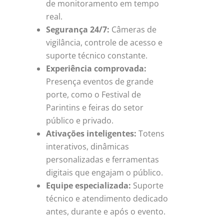
de monitoramento em tempo
real.
Segurança 24/7:
Câmeras de
vigilância, controle de acesso e
suporte técnico constante.
Experiência comprovada:
Presença eventos de grande
porte, como o Festival de
Parintins e feiras do setor
público e privado.
Ativações inteligentes:
Totens
interativos, dinâmicas
personalizadas e ferramentas
digitais que engajam o público.
Equipe especializada:
Suporte
técnico e atendimento dedicado
antes, durante e após o evento.