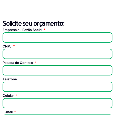
Solicite seu orçamento:
Empresa ou Razão Social
CNPJ
Pessoa de Contato
Telefone
Celular
E-mail