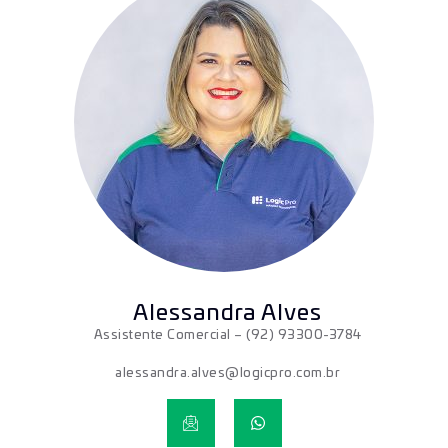
Alessandra Alves
Assistente Comercial
– (92) 93300-3784
alessandra.alves@logicpro.com.br