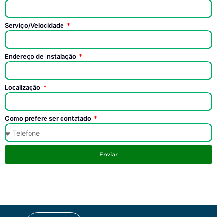
Serviço/Velocidade
Endereço de Instalação
Localização
Como prefere ser contatado
Enviar